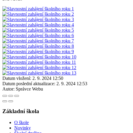
Datum vložení:
2. 9. 2024 12:50
Datum poslední aktualizace:
2. 9. 2024 12:53
Autor:
Správce Webu
Základní škola
O škole
Novinky