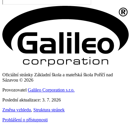
Oficiální stránky Základní škola a mateřská škola Poříčí nad
Sázavou © 2026
Provozovatel
Galileo Corporation s.r.o.
Poslední aktualizace: 3. 7. 2026
Změna vzhledu
,
Struktura stránek
Prohlášení o přístupnosti