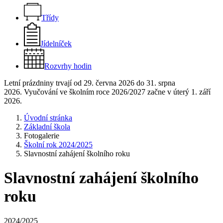
Třídy
Jídelníček
Rozvrhy hodin
Letní prázdniny trvají od 29. června 2026 do 31. srpna
2026. Vyučování ve školním roce 2026/2027 začne v úterý 1. září
2026.
Úvodní stránka
Základní škola
Fotogalerie
Školní rok 2024/2025
Slavnostní zahájení školního roku
Slavnostní zahájení školního
roku
2024/2025