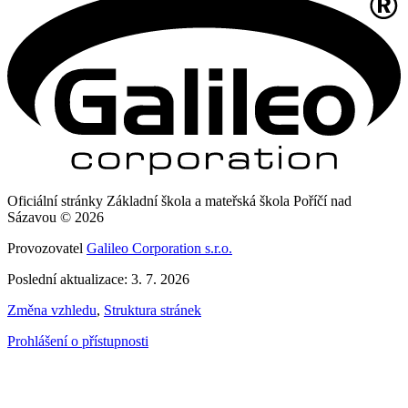
Oficiální stránky Základní škola a mateřská škola Poříčí nad
Sázavou © 2026
Provozovatel
Galileo Corporation s.r.o.
Poslední aktualizace: 3. 7. 2026
Změna vzhledu
,
Struktura stránek
Prohlášení o přístupnosti