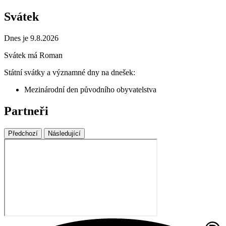
Svátek
Dnes je 9.8.2026
Svátek má
Roman
Státní svátky a významné dny na dnešek:
Mezinárodní den původního obyvatelstva
Partneři
Předchozí
Následující