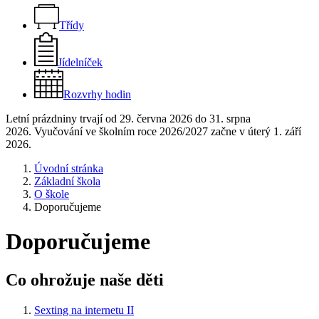
Třídy
Jídelníček
Rozvrhy hodin
Letní prázdniny trvají od 29. června 2026 do 31. srpna
2026. Vyučování ve školním roce 2026/2027 začne v úterý 1. září
2026.
Úvodní stránka
Základní škola
O škole
Doporučujeme
Doporučujeme
Co ohrožuje naše děti
Sexting na internetu II