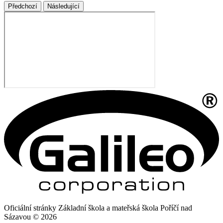
Předchozí
Následující
Oficiální stránky Základní škola a mateřská škola Poříčí nad
Sázavou © 2026