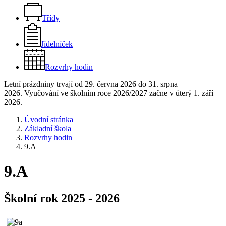
Třídy
Jídelníček
Rozvrhy hodin
Letní prázdniny trvají od 29. června 2026 do 31. srpna
2026. Vyučování ve školním roce 2026/2027 začne v úterý 1. září
2026.
Úvodní stránka
Základní škola
Rozvrhy hodin
9.A
9.A
Školní rok 2025 - 2026