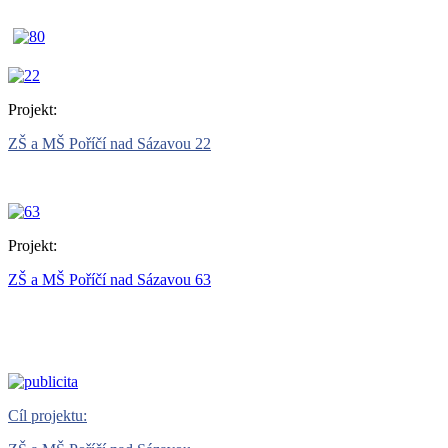
Projekt:
ZŠ a MŠ Poříčí nad Sázavou 22
Projekt:
ZŠ a MŠ Poříčí nad Sázavou 63
Cíl projektu: